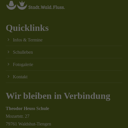
Quicklinks
Infos & Termine
Schulleben
Fotogalerie
Kontakt
Wir bleiben in Verbindung
Theodor Heuss Schule
Mozartstr. 27
79761 Waldshut-Tiengen