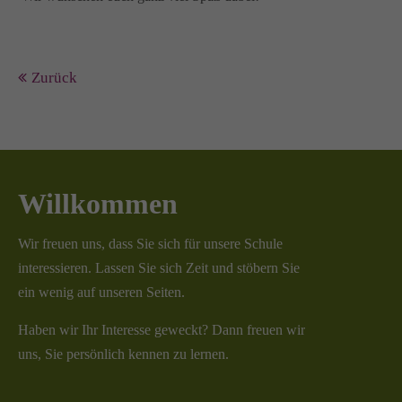
Zurück
Willkommen
Wir freuen uns, dass Sie sich für unsere Schule
interessieren. Lassen Sie sich Zeit und stöbern Sie
ein wenig auf unseren Seiten.
Haben wir Ihr Interesse geweckt? Dann freuen wir
uns, Sie persönlich kennen zu lernen.