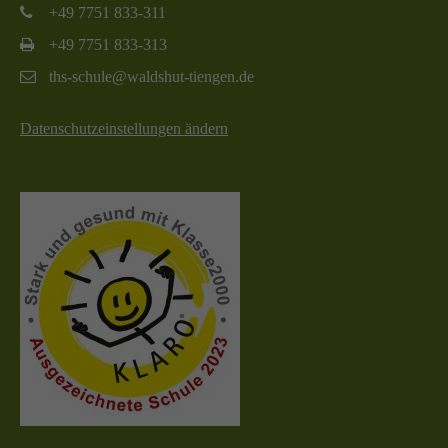
+49 7751 833-311
+49 7751 833-313
ths-schule@waldshut-tiengen.de
Datenschutzeinstellungen ändern