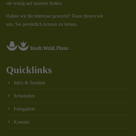
ein wenig auf unseren Seiten.
Haben wir Ihr Interesse geweckt? Dann freuen wir
uns, Sie persönlich kennen zu lernen.
Quicklinks
Infos & Termine
Schulleben
Fotogalerie
Kontakt