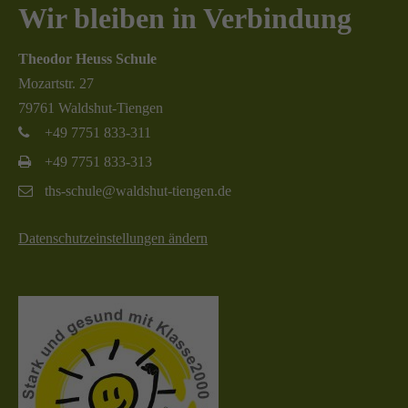
Wir bleiben in Verbindung
Theodor Heuss Schule
Mozartstr. 27
79761 Waldshut-Tiengen
+49 7751 833-311
+49 7751 833-313
ths-schule@waldshut-tiengen.de
Datenschutzeinstellungen ändern