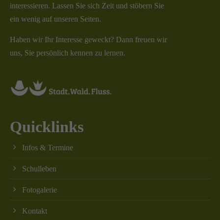
interessieren. Lassen Sie sich Zeit und stöbern Sie
ein wenig auf unseren Seiten.
Haben wir Ihr Interesse geweckt? Dann freuen wir
uns, Sie persönlich kennen zu lernen.
Quicklinks
Infos & Termine
Schulleben
Fotogalerie
Kontakt