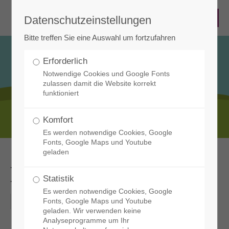
Datenschutzeinstellungen
Bitte treffen Sie eine Auswahl um fortzufahren
Erforderlich
Notwendige Cookies und Google Fonts
zulassen damit die Website korrekt
funktioniert
Infos & Termine
Komfort
Es werden notwendige Cookies, Google
Fonts, Google Maps und Youtube
geladen
Lauftreff
Statistik
Es werden notwendige Cookies, Google
18-12-2025
Fonts, Google Maps und Youtube
geladen. Wir verwenden keine
Analyseprogramme um Ihr