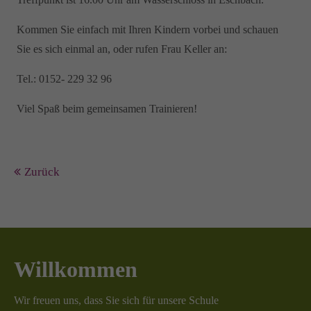
Kommen Sie einfach mit Ihren Kindern vorbei und schauen
Sie es sich einmal an, oder rufen Frau Keller an:
Tel.: 0152- 229 32 96
Viel Spaß beim gemeinsamen Trainieren!
Zurück
Willkommen
Wir freuen uns, dass Sie sich für unsere Schule