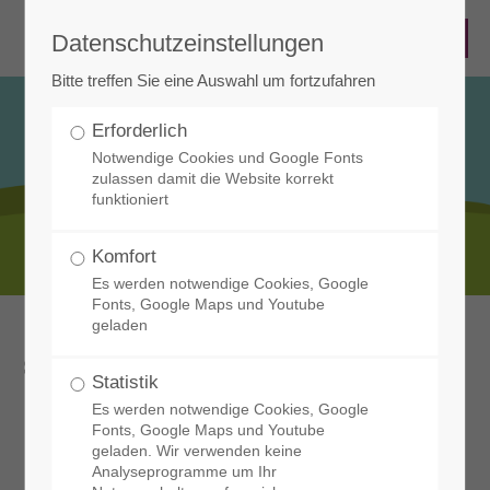
Datenschutzeinstellungen
Bitte treffen Sie eine Auswahl um fortzufahren
Erforderlich
Notwendige Cookies und Google Fonts
zulassen damit die Website korrekt
funktioniert
Schnappschüsse
Komfort
Es werden notwendige Cookies, Google
Fonts, Google Maps und Youtube
geladen
Schnappschüsse
Statistik
Es werden notwendige Cookies, Google
Fonts, Google Maps und Youtube
Sozialtheater
geladen. Wir verwenden keine
Analyseprogramme um Ihr