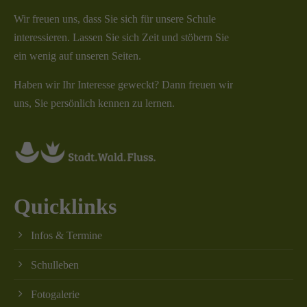
Wir freuen uns, dass Sie sich für unsere Schule
interessieren. Lassen Sie sich Zeit und stöbern Sie
ein wenig auf unseren Seiten.
Haben wir Ihr Interesse geweckt? Dann freuen wir
uns, Sie persönlich kennen zu lernen.
Quicklinks
Infos & Termine
Schulleben
Fotogalerie