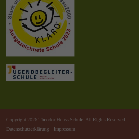
Copyright 2026 Theodor Heuss Schule. All Rights Reserved.
Datenschutzerklärung
Impressum