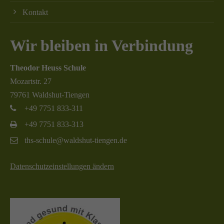
Kontakt
Wir bleiben in Verbindung
Theodor Heuss Schule
Mozartstr. 27
79761 Waldshut-Tiengen
+49 7751 833-311
+49 7751 833-313
ths-schule@waldshut-tiengen.de
Datenschutzeinstellungen ändern