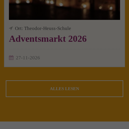
Ort: Theodor-Heuss-Schule
Adventsmarkt 2026
27-11-2026
ALLES LESEN