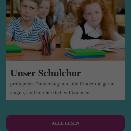
Unser Schulchor
probt jeden Donnerstag; und alle Kinder die gerne
singen, sind hier herzlich willkommen.
ALLE LESEN