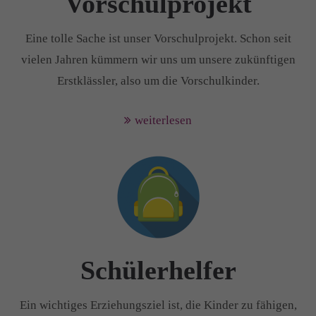
Vorschulprojekt
Eine tolle Sache ist unser Vorschulprojekt. Schon seit
vielen Jahren kümmern wir uns um unsere zukünftigen
Erstklässler, also um die Vorschulkinder.
weiterlesen
Schülerhelfer
Ein wichtiges Erziehungsziel ist, die Kinder zu fähigen,