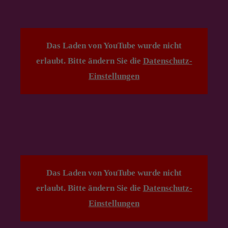
Das Laden von YouTube wurde nicht
erlaubt. Bitte ändern Sie die
Datenschutz-
Einstellungen
Das Laden von YouTube wurde nicht
erlaubt. Bitte ändern Sie die
Datenschutz-
Einstellungen