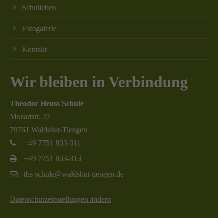
Schulleben
Fotogalerie
Kontakt
Wir bleiben in Verbindung
Theodor Heuss Schule
Mozartstr. 27
79761 Waldshut-Tiengen
+49 7751 833-311
+49 7751 833-313
ths-schule@waldshut-tiengen.de
Datenschutzeinstellungen ändern