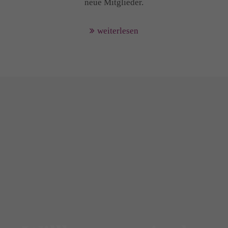
neue Mitglieder.
weiterlesen