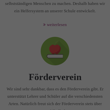
selbstständigen Menschen zu machen. Deshalb haben wir
ein Helfersystem an unserer Schule entwickelt.
weiterlesen
Förderverein
Wir sind sehr dankbar, dass es den Förderverein gibt. Er
unterstützt Lehrer und Schüler auf die verschiedensten
Arten. Natürlich freut sich der Förderverein stets über