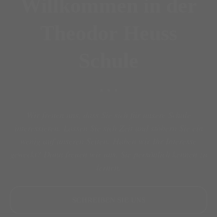
Willkommen in der
Theodor Heuss
Schule
Wir freuen uns, dass Sie sich für unsere Schule
interessieren. Lassen Sie sich Zeit und stöbern Sie ein
wenig auf unseren Seiten. Haben wir Ihr Interesse
geweckt? Dann freuen wir uns, Sie persönlich kennen zu
lernen.
SCHREIBEN SIE UNS