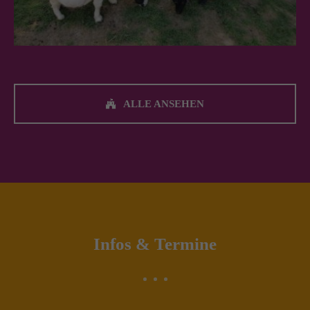
ALLE ANSEHEN
Infos & Termine