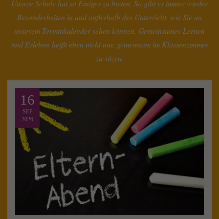
Unsere Schule hat so Einiges zu bieten. So gibt es immer wieder
Besonderheiten in und außerhalb des Unterricht, wie Sie an
unserem Terminkalender sehen können. Gemeinsames Lernen
und Erleben heißt eben nicht nur, gemeinsam im Klassenzimmer
zu sitzen.
16
SEP
2026