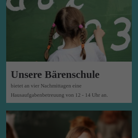
Unsere Bärenschule
bietet an vier Nachmittagen eine
Hausaufgabenbetreuung von 12 - 14 Uhr an.