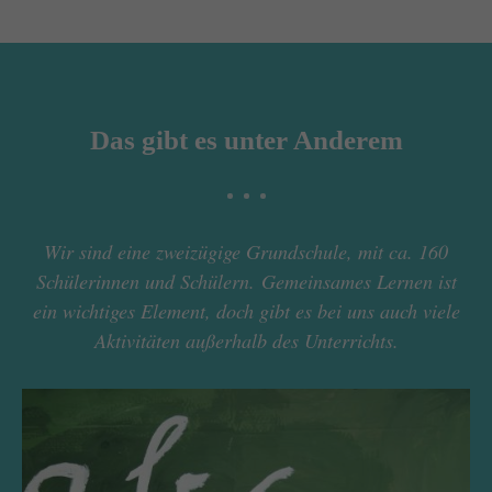
Das gibt es unter Anderem
Wir sind eine zweizügige Grundschule, mit ca. 160
Schülerinnen und Schülern. Gemeinsames Lernen ist
ein wichtiges Element, doch gibt es bei uns auch viele
Aktivitäten außerhalb des Unterrichts.