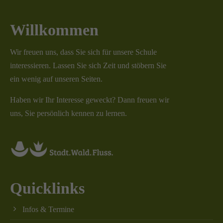
Willkommen
Wir freuen uns, dass Sie sich für unsere Schule
interessieren. Lassen Sie sich Zeit und stöbern Sie
ein wenig auf unseren Seiten.
Haben wir Ihr Interesse geweckt? Dann freuen wir
uns, Sie persönlich kennen zu lernen.
Quicklinks
Infos & Termine