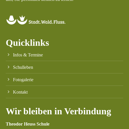
Quicklinks
Infos & Termine
Schulleben
Fotogalerie
Kontakt
Wir bleiben in Verbindung
Theodor Heuss Schule