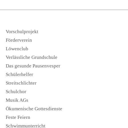
Vorschulprojekt
Förderverein
Löwenclub
Verlässliche Grundschule
Das gesunde Pausenvesper
Schülerhelfer
Streitschlichter
Schulchor
Musik AGs
Ökumenische Gottesdienste
Feste Feiern
Schwimmunterricht