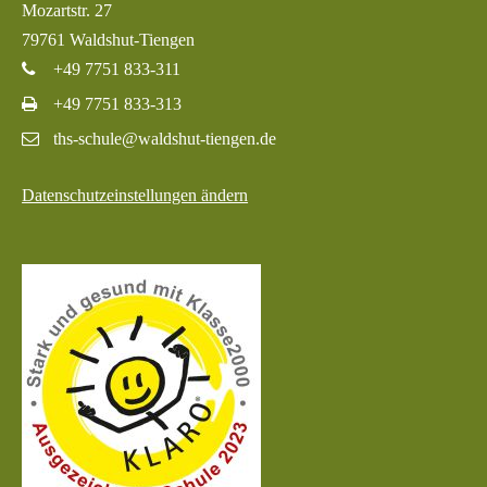
Mozartstr. 27
79761 Waldshut-Tiengen
+49 7751 833-311
+49 7751 833-313
ths-schule@waldshut-tiengen.de
Datenschutzeinstellungen ändern