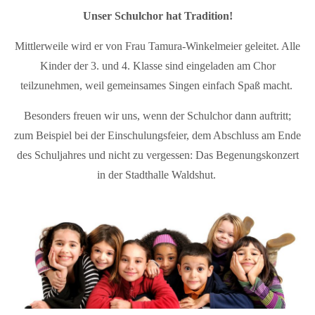
Unser Schulchor hat Tradition!
Mittlerweile wird er von Frau Tamura-Winkelmeier geleitet. Alle
Kinder der 3. und 4. Klasse sind eingeladen am Chor
teilzunehmen, weil gemeinsames Singen einfach Spaß macht.
Besonders freuen wir uns, wenn der Schulchor dann auftritt;
zum Beispiel bei der Einschulungsfeier, dem Abschluss am Ende
des Schuljahres und nicht zu vergessen: Das Begenungskonzert
in der Stadthalle Waldshut.