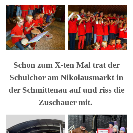
Schon zum X-ten Mal trat der
Schulchor am Nikolausmarkt in
der Schmittenau auf und riss die
Zuschauer mit.