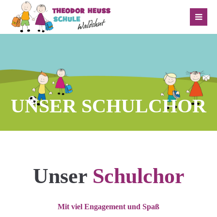
UNSER SCHULCHOR
Unser
Schulchor
Mit viel Engagement und Spaß