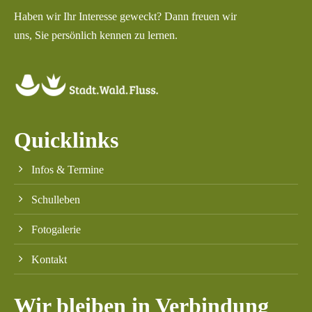
Haben wir Ihr Interesse geweckt? Dann freuen wir
uns, Sie persönlich kennen zu lernen.
Quicklinks
Infos & Termine
Schulleben
Fotogalerie
Kontakt
Wir bleiben in Verbindung