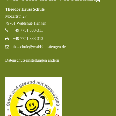
Theodor Heuss Schule
Mozartstr. 27
79761 Waldshut-Tiengen
+49 7751 833-311
+49 7751 833-313
ths-schule@waldshut-tiengen.de
Datenschutzeinstellungen ändern