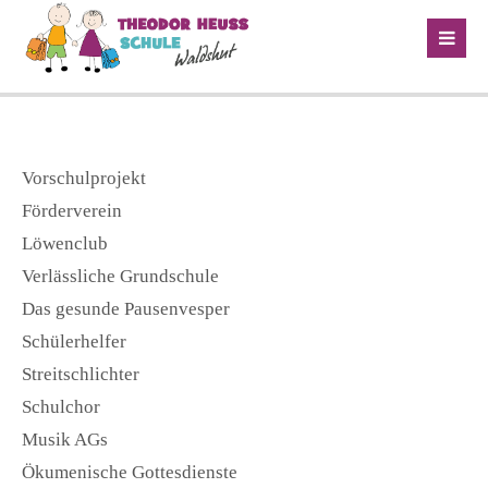
Vorschulprojekt
Förderverein
Löwenclub
Verlässliche Grundschule
Das gesunde Pausenvesper
Schülerhelfer
Streitschlichter
Schulchor
Musik AGs
Ökumenische Gottesdienste