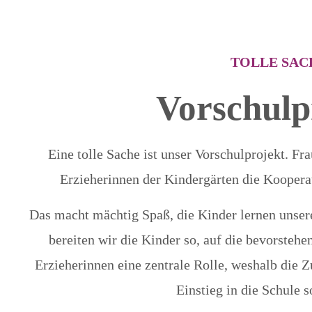
TOLLE SAC
Vorschulp
Eine tolle Sache ist unser Vorschulprojekt. Fr
Erzieherinnen der Kindergärten die Koopera
Das macht mächtig Spaß, die Kinder lernen unse
bereiten wir die Kinder so, auf die bevorstehe
Erzieherinnen eine zentrale Rolle, weshalb die 
Einstieg in die Schule so