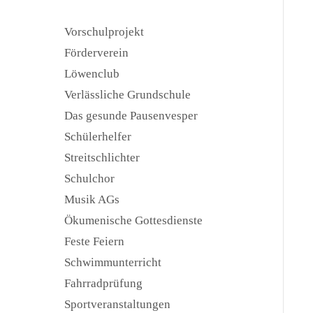
Vorschulprojekt
Förderverein
Löwenclub
Verlässliche Grundschule
Das gesunde Pausenvesper
Schülerhelfer
Streitschlichter
Schulchor
Musik AGs
Ökumenische Gottesdienste
Feste Feiern
Schwimmunterricht
Fahrradprüfung
Sportveranstaltungen