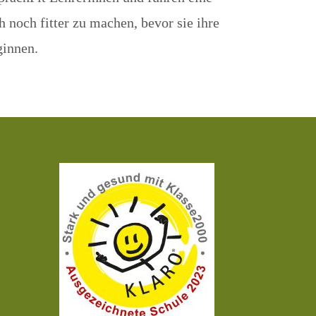
h noch fitter zu machen, bevor sie ihre
ginnen.