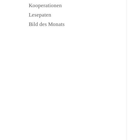
Kooperationen
Lesepaten
Bild des Monats