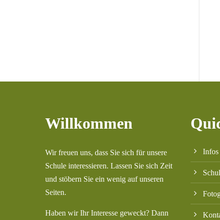
Willkommen
Qui
Infos
Wir freuen uns, dass Sie sich für unsere
Schule interessieren. Lassen Sie sich Zeit
Schu
und stöbern Sie ein wenig auf unseren
Seiten.
Fotog
Haben wir Ihr Interesse geweckt? Dann
Kont