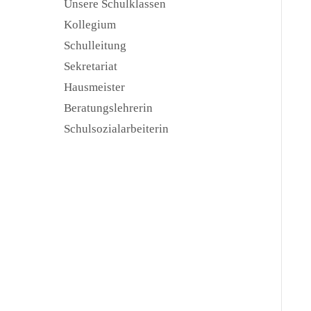
Unsere Schulklassen
Kollegium
Schulleitung
Sekretariat
Hausmeister
Beratungslehrerin
Schulsozialarbeiterin