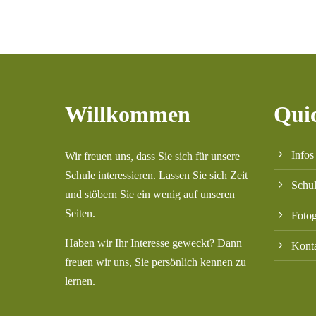
Willkommen
Qui
Infos
Wir freuen uns, dass Sie sich für unsere
Schule interessieren. Lassen Sie sich Zeit
Schu
und stöbern Sie ein wenig auf unseren
Seiten.
Fotog
Haben wir Ihr Interesse geweckt? Dann
Kont
freuen wir uns, Sie persönlich kennen zu
lernen.