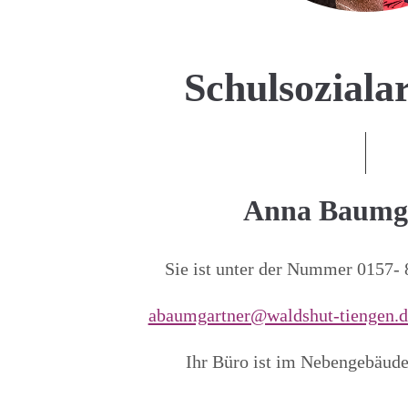
Schulsoziala
Anna Baumg
Sie ist unter der Nummer 0157- 
abaumgartner@waldshut-tiengen.d
Ihr Büro ist im Nebengebäude,