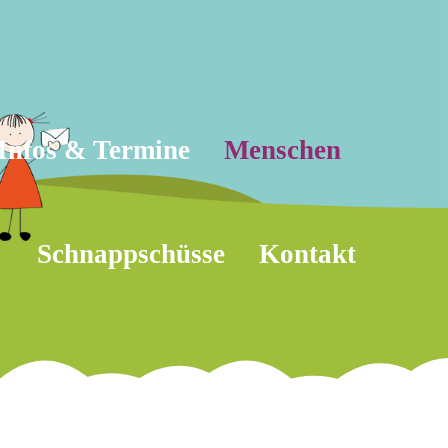
Infos & Termine
Menschen
Schnappschüsse
Kontakt