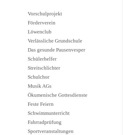
Vorschulprojekt
Förderverein
Löwenclub
Verlässliche Grundschule
Das gesunde Pausenvesper
Schülerhelfer
Streitschlichter
Schulchor
Musik AGs
Ökumenische Gottesdienste
Feste Feiern
Schwimmunterricht
Fahrradprüfung
Sportveranstaltungen