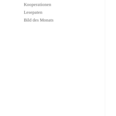
Kooperationen
Lesepaten
Bild des Monats