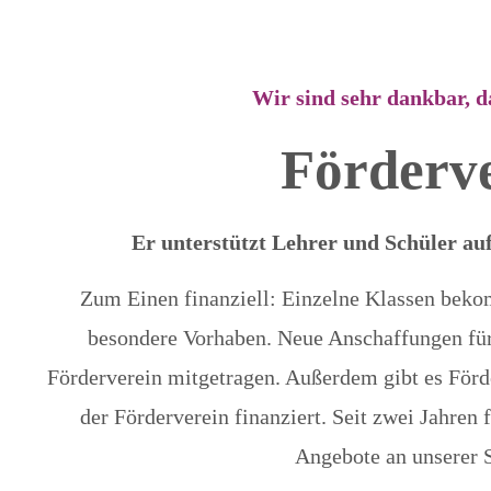
Wir sind sehr dankbar, da
Förderv
Er unterstützt Lehrer und Schüler auf
Zum Einen finanziell: Einzelne Klassen bek
besondere Vorhaben. Neue Anschaffungen fü
Förderverein mitgetragen. Außerdem gibt es Förd
der Förderverein finanziert. Seit zwei Jahren 
Angebote an unserer 