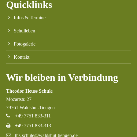
Quicklinks
Infos & Termine
Schulleben
Fotogalerie
Kontakt
Wir bleiben in Verbindung
Theodor Heuss Schule
Mozartstr. 27
79761 Waldshut-Tiengen
+49 7751 833-311
+49 7751 833-313
ths-schule@waldshut-tiengen.de