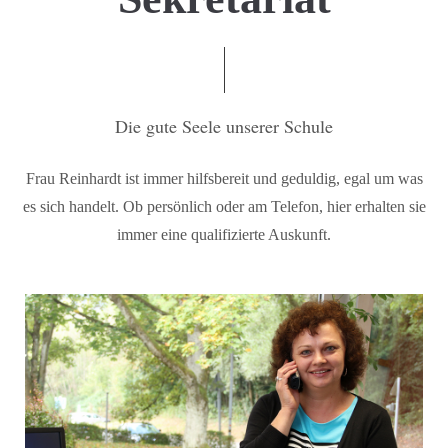
Die gute Seele unserer Schule
Frau Reinhardt ist immer hilfsbereit und geduldig, egal um was
es sich handelt. Ob persönlich oder am Telefon, hier erhalten sie
immer eine qualifizierte Auskunft.