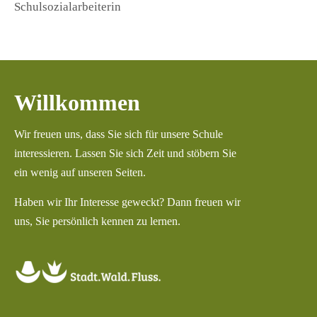
Schulsozialarbeiterin
Willkommen
Wir freuen uns, dass Sie sich für unsere Schule
interessieren. Lassen Sie sich Zeit und stöbern Sie
ein wenig auf unseren Seiten.
Haben wir Ihr Interesse geweckt? Dann freuen wir
uns, Sie persönlich kennen zu lernen.