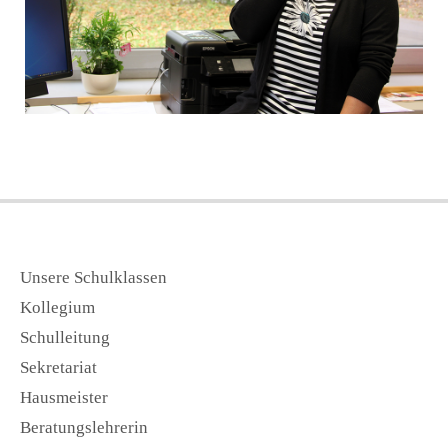
Unsere Schulklassen
Kollegium
Schulleitung
Sekretariat
Hausmeister
Beratungslehrerin