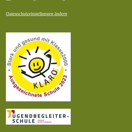
Datenschutzeinstellungen ändern