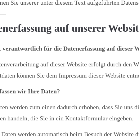
en Sie unserer unter diesem Text aufgeführten Datens
enerfassung auf unserer Websit
t verantwortlich für die Datenerfassung auf dieser 
enverarbeitung auf dieser Website erfolgt durch den W
tdaten können Sie dem Impressum dieser Website ent
fassen wir Ihre Daten?
ten werden zum einen dadurch erhoben, dass Sie uns die
n handeln, die Sie in ein Kontaktformular eingeben.
 Daten werden automatisch beim Besuch der Website du