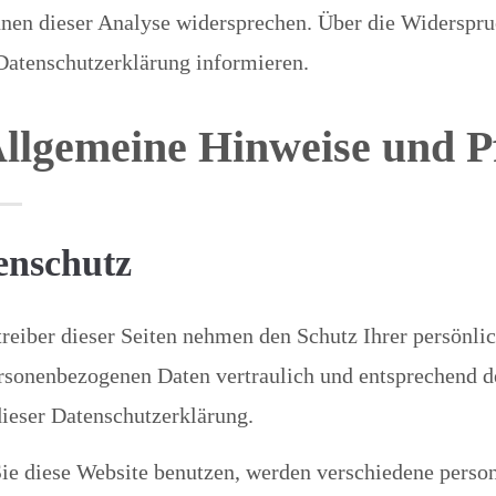
nnen dieser Analyse widersprechen. Über die Widerspru
Datenschutzerklärung informieren.
Allgemeine Hinweise und P
enschutz
reiber dieser Seiten nehmen den Schutz Ihrer persönli
rsonenbezogenen Daten vertraulich und entsprechend d
ieser Datenschutzerklärung.
ie diese Website benutzen, werden verschiedene pers