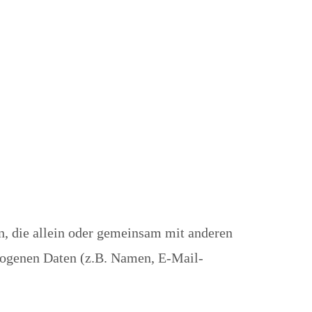
son, die allein oder gemeinsam mit anderen
zogenen Daten (z.B. Namen, E-Mail-