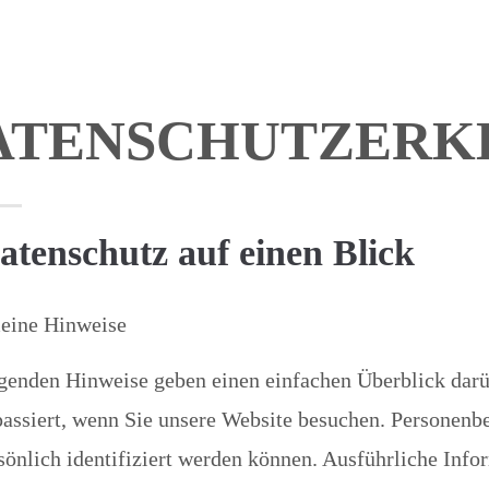
ATENSCHUTZERK
atenschutz auf einen Blick
eine Hinweise
lgenden Hinweise geben einen einfachen Überblick dar
assiert, wenn Sie unsere Website besuchen. Personenb
rsönlich identifiziert werden können. Ausführliche In