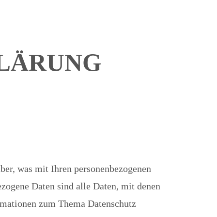
LÄRUNG
über, was mit Ihren personenbezogenen
ezogene Daten sind alle Daten, mit denen
formationen zum Thema Datenschutz