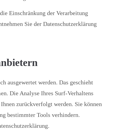
die Einschränkung der Verarbeitung
entnehmen Sie der Datenschutzerklärung
anbietern
sch ausgewertet werden. Das geschieht
n. Die Analyse Ihres Surf-Verhaltens
u Ihnen zurückverfolgt werden. Sie können
ung bestimmter Tools verhindern.
atenschutzerklärung.