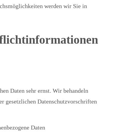
chsmöglichkeiten werden wir Sie in
flichtinformationen
chen Daten sehr ernst. Wir behandeln
er gesetzlichen Datenschutzvorschriften
onenbezogene Daten