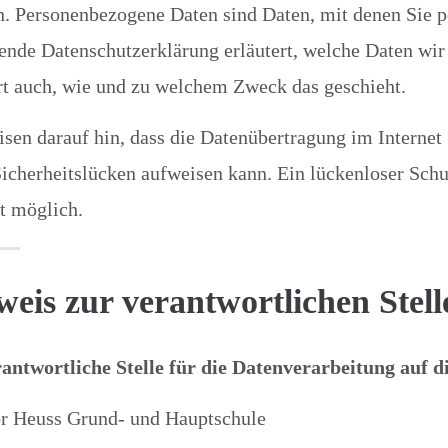
. Personenbezogene Daten sind Daten, mit denen Sie pe
ende Datenschutzerklärung erläutert, welche Daten wir
rt auch, wie und zu welchem Zweck das geschieht.
sen darauf hin, dass die Datenübertragung im Internet
icherheitslücken aufweisen kann. Ein lückenloser Schu
ht möglich.
eis zur verantwortlichen Stell
rantwortliche Stelle für die Datenverarbeitung auf di
r Heuss Grund- und Hauptschule