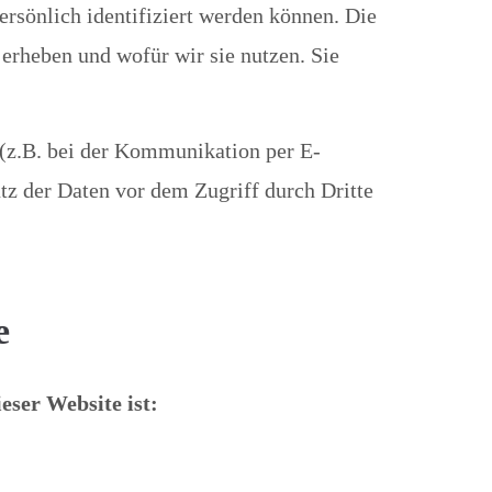
rsönlich identifiziert werden können. Die
 erheben und wofür wir sie nutzen. Sie
 (z.B. bei der Kommunikation per E-
tz der Daten vor dem Zugriff durch Dritte
e
eser Website ist: