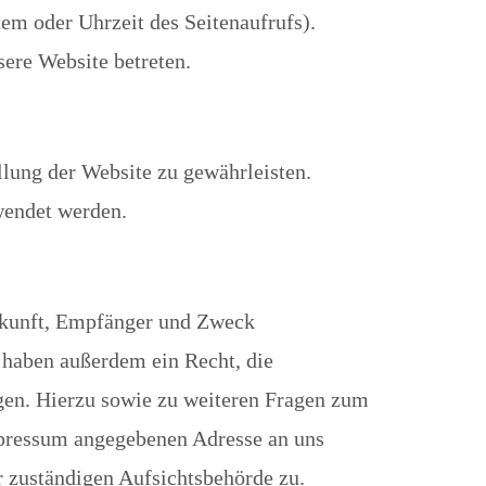
tem oder Uhrzeit des Seitenaufrufs).
sere Website betreten.
ellung der Website zu gewährleisten.
wendet werden.
erkunft, Empfänger und Zweck
 haben außerdem ein Recht, die
gen. Hierzu sowie zu weiteren Fragen zum
mpressum angegebenen Adresse an uns
r zuständigen Aufsichtsbehörde zu.